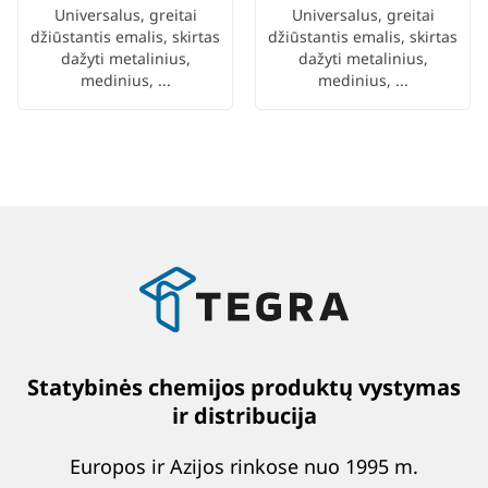
Universalus, greitai
Universalus, greitai
džiūstantis emalis, skirtas
džiūstantis emalis, skirtas
dažyti metalinius,
dažyti metalinius,
medinius, ...
medinius, ...
Statybinės chemijos produktų vystymas
ir distribucija
Europos ir Azijos rinkose nuo 1995 m.