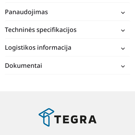
Panaudojimas
Techninės specifikacijos
Logistikos informacija
Dokumentai