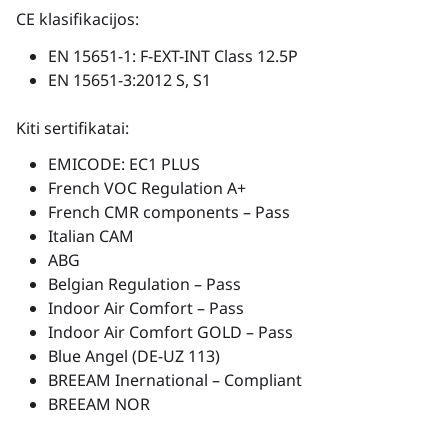
CE klasifikacijos:
EN 15651-1: F-EXT-INT Class 12.5P
EN 15651-3:2012 S, S1
Kiti sertifikatai:
EMICODE: EC1 PLUS
French VOC Regulation A+
French CMR components – Pass
Italian CAM
ABG
Belgian Regulation – Pass
Indoor Air Comfort – Pass
Indoor Air Comfort GOLD – Pass
Blue Angel (DE-UZ 113)
BREEAM Inernational – Compliant
BREEAM NOR