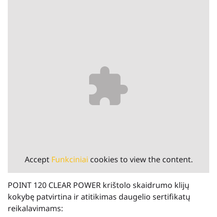
Accept
Funkciniai
cookies to view the content.
POINT 120 CLEAR POWER krištolo skaidrumo klijų
kokybę patvirtina ir atitikimas daugelio sertifikatų
reikalavimams: