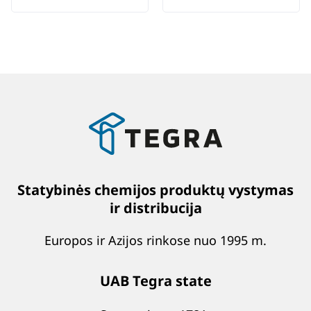
Statybinės chemijos produktų vystymas
ir distribucija
Europos ir Azijos rinkose nuo 1995 m.
UAB Tegra state