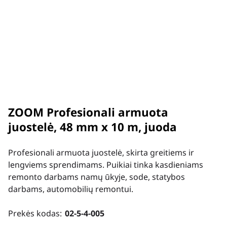
ZOOM Profesionali armuota
juostelė, 48 mm x 10 m, juoda
Profesionali armuota juostelė, skirta greitiems ir
lengviems sprendimams. Puikiai tinka kasdieniams
remonto darbams namų ūkyje, sode, statybos
darbams, automobilių remontui.
Prekės kodas:
02-5-4-005