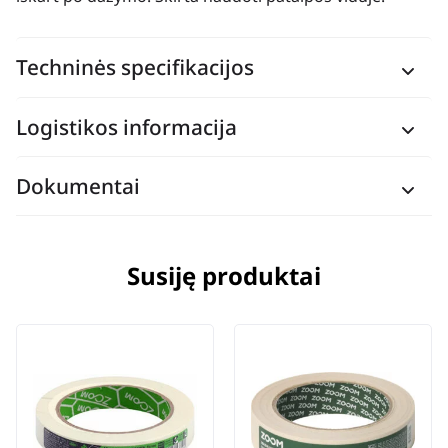
Techninės specifikacijos
Logistikos informacija
Dokumentai
Susiję produktai