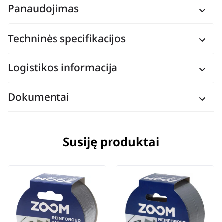
Panaudojimas
Techninės specifikacijos
Logistikos informacija
Dokumentai
Susiję produktai