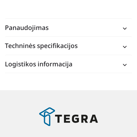
Panaudojimas
Techninės specifikacijos
Logistikos informacija