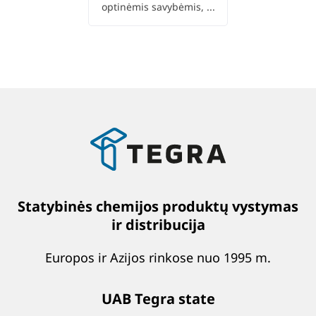
optinėmis savybėmis, ...
Statybinės chemijos produktų vystymas
ir distribucija
Europos ir Azijos rinkose nuo 1995 m.
UAB Tegra state