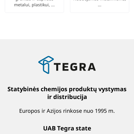
metalui, plastikui, ...
...
Statybinės chemijos produktų vystymas
ir distribucija
Europos ir Azijos rinkose nuo 1995 m.
UAB Tegra state