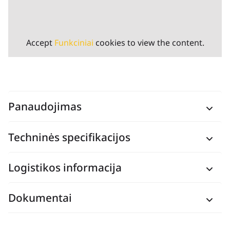
Accept
Funkciniai
cookies to view the content.
Panaudojimas
Techninės specifikacijos
Logistikos informacija
Dokumentai