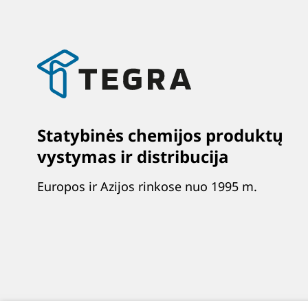
Statybinės chemijos produktų
vystymas ir distribucija
Europos ir Azijos rinkose nuo 1995 m.