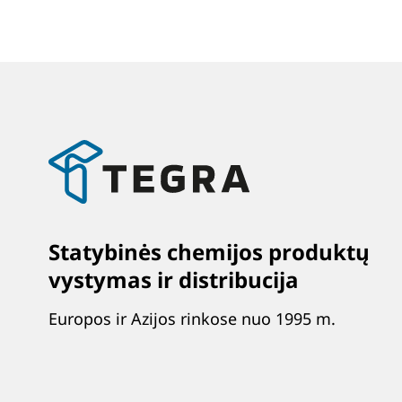
Statybinės chemijos produktų
vystymas ir distribucija
Europos ir Azijos rinkose nuo 1995 m.